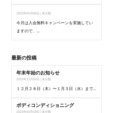
2023年04月06日
|
未分類
今月は入会無料キャンペーンを実施してい
ますので、...
最新の投稿
年末年始のお知らせ
2023年12月03日
|
未分類
１２月２８日（木）〜１月３日（水）まで...
ボディコンディショニング
2023年05月18日
|
未分類