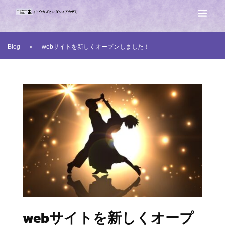
Blog
»
webサイトを新しくオープンしました！
webサイトを新しくオープ