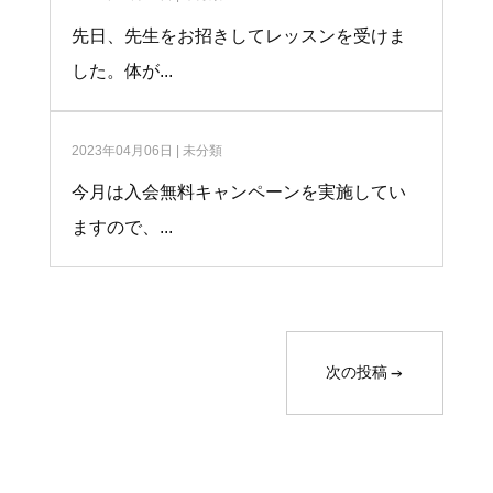
先日、先生をお招きしてレッスンを受けま
した。体が...
2023年04月06日
|
未分類
今月は入会無料キャンペーンを実施してい
ますので、...
次の投稿
→