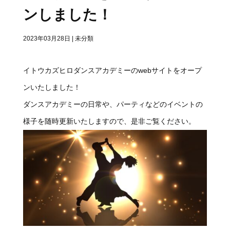
ンしました！
2023年03月28日
|
未分類
イトウカズヒロダンスアカデミーのwebサイトをオープ
ンいたしました！
ダンスアカデミーの日常や、パーティなどのイベントの
様子を随時更新いたしますので、是非ご覧ください。