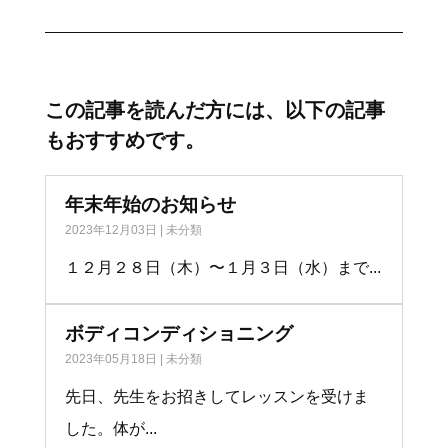
この記事を読んだ方には、以下の記事
もおすすめです。
年末年始のお知らせ
2023年12月03日
|
未分類
１２月２８日（木）〜１月３日（水）まで...
ボディコンディショニング
2023年05月18日
|
未分類
先日、先生をお招きしてレッスンを受けま
した。体が...